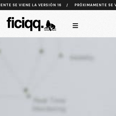
E VIENE LA VERSIÓN 16
/
PRÓXIMAMENTE SE VIENE L