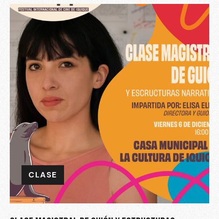
CLASE