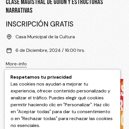
CLASE MAGISTRAL DE GUIÓN Y ESTRUCTURAS
NARRATIVAS
INSCRIPCIÓN GRATIS
Casa Municipal de la Cultura
6 de Diciembre, 2024 / 16:00 hrs.
More-info
Respetamos tu privacidad
Las cookies nos ayudan a mejorar tu
experiencia, ofrecer contenido personalizado y
analizar el tráfico. Puedes elegir qué cookies
permitir haciendo clic en "Personalizar". Haz clic
en "Aceptar todas" para dar tu consentimiento
o en "Rechazar todas" para rechazar las cookies
no esenciales.