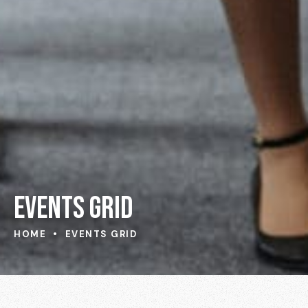
EVENTS GRID
HOME
EVENTS GRID