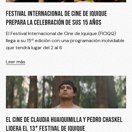
FESTIVAL INTERNACIONAL DE CINE DE IQUIQUE
PREPARA LA CELEBRACIÓN DE SUS 15 AÑOS
El Festival Internacional de Cine de Iquique (FICIQQ)
llega a su 15ª edición con una programación inolvidable
que tendrá lugar del 2 al 6
Leer más
EL CINE DE CLAUDIA HUAIQUIMILLA Y PEDRO CHASKEL
LIDERA EL 13° FESTIVAL DE IQUIQUE