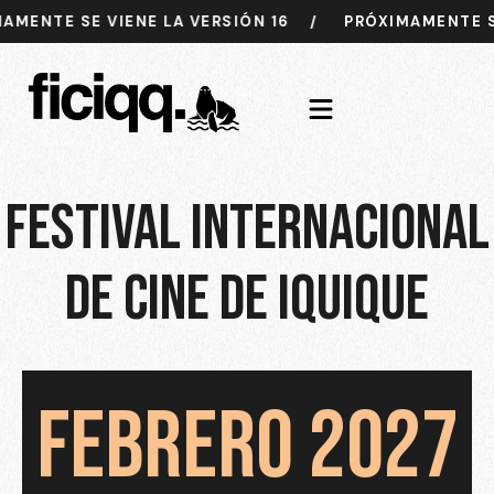
NTE SE VIENE LA VERSIÓN 16
/
PRÓXIMAMENTE SE V
FESTIVAL INTERNACIONAL
DE CINE DE IQUIQUE
FEBRERO 2027