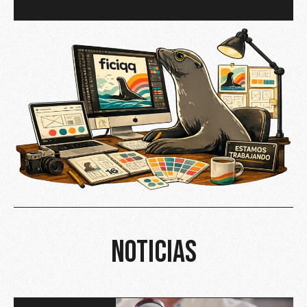
NOTICIAS