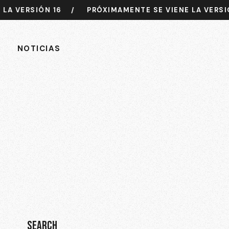
VERSIÓN 16
/
PRÓXIMAMENTE SE VIENE LA VERSIÓN 
NOTICIAS
SEARCH