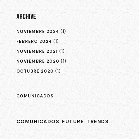
ARCHIVE
(1)
NOVIEMBRE 2024
(1)
FEBRERO 2024
(1)
NOVIEMBRE 2021
(1)
NOVIEMBRE 2020
(1)
OCTUBRE 2020
COMUNICADOS
COMUNICADOS
FUTURE
TRENDS