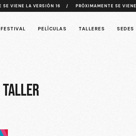
VIENE LA VERSIÓN 16
/
PRÓXIMAMENTE SE VIENE LA 
 FESTIVAL
PELÍCULAS
TALLERES
SEDES
:
TALLER