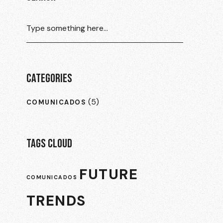
CATEGORIES
(5)
COMUNICADOS
TAGS CLOUD
FUTURE
COMUNICADOS
TRENDS