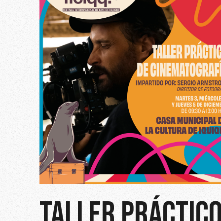
TALLER PRÁCTIC