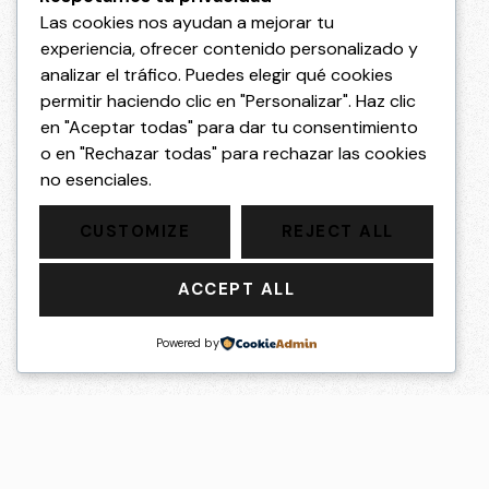
Las cookies nos ayudan a mejorar tu
experiencia, ofrecer contenido personalizado y
analizar el tráfico. Puedes elegir qué cookies
permitir haciendo clic en "Personalizar". Haz clic
en "Aceptar todas" para dar tu consentimiento
o en "Rechazar todas" para rechazar las cookies
no esenciales.
CUSTOMIZE
REJECT ALL
ACCEPT ALL
Powered by
info@festiv