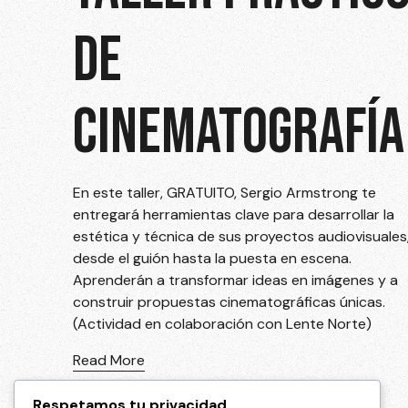
DE
CINEMATOGRAFÍA
En este taller, GRATUITO, Sergio Armstrong te
entregará herramientas clave para desarrollar la
estética y técnica de sus proyectos audiovisuales
desde el guión hasta la puesta en escena.
Aprenderán a transformar ideas en imágenes y a
construir propuestas cinematográficas únicas.
(Actividad en colaboración con Lente Norte)
Read More
Respetamos tu privacidad