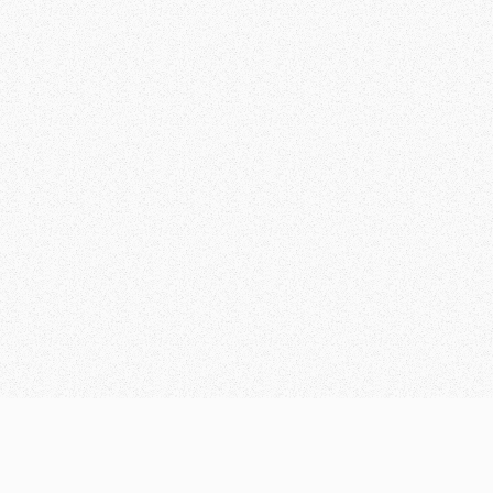
Facebook